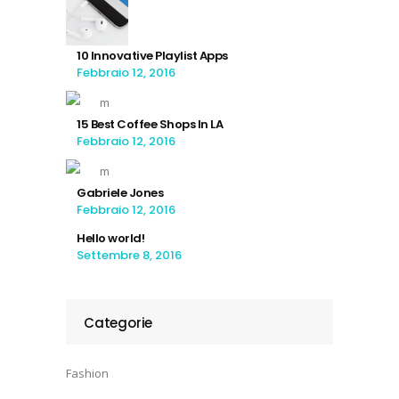
10 Innovative Playlist Apps
Febbraio 12, 2016
15 Best Coffee Shops In LA
Febbraio 12, 2016
Gabriele Jones
Febbraio 12, 2016
Hello world!
Settembre 8, 2016
Categorie
Fashion