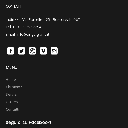
CONTATTI:
Indirizzo: Via Parrelle, 125 - Boscoreale (NA)
Tel: +39 339 252 2294
Email: info@angelgrafic.it
MENU
Home
Chi siamo
Servizi
Gallery
Contatti
Seguici su Facebook!