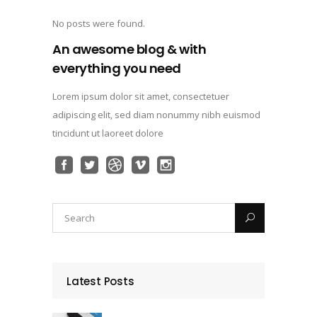
No posts were found.
An awesome blog & with
everything you need
Lorem ipsum dolor sit amet, consectetuer
adipiscing elit, sed diam nonummy nibh euismod
tincidunt ut laoreet dolore
Latest Posts